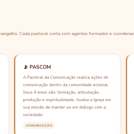
o Evangelho. Cada pastoral conta com agentes formados e coordena
📡 PASCOM
A Pastoral da Comunicação realiza ações de
comunicação dentro da comunidade eclesial.
Seus 4 eixos são: formação, articulação,
produção e espiritualidade. Auxilia a Igreja em
sua missão de manter-se em diálogo com a
sociedade.
COMUNICAÇÃO