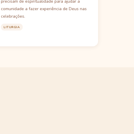
precisam de espiritualidade para ajudar a
comunidade a fazer experiência de Deus nas
celebrações.
LITURGIA