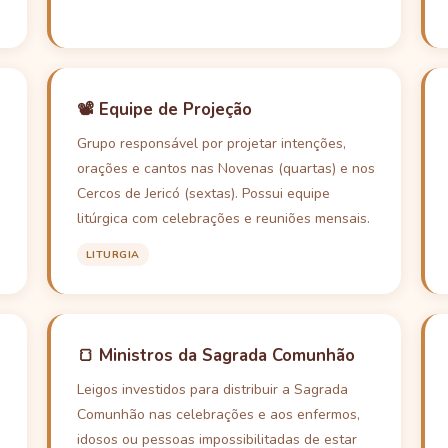
📽️ Equipe de Projeção
Grupo responsável por projetar intenções,
orações e cantos nas Novenas (quartas) e nos
Cercos de Jericó (sextas). Possui equipe
litúrgica com celebrações e reuniões mensais.
LITURGIA
🍞 Ministros da Sagrada Comunhão
Leigos investidos para distribuir a Sagrada
Comunhão nas celebrações e aos enfermos,
idosos ou pessoas impossibilitadas de estar