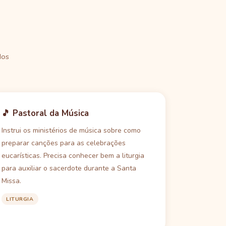
dos
🎵 Pastoral da Música
Instrui os ministérios de música sobre como
preparar canções para as celebrações
eucarísticas. Precisa conhecer bem a liturgia
para auxiliar o sacerdote durante a Santa
Missa.
LITURGIA