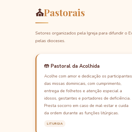
⛪
Pastorais
Setores organizados pela Igreja para difundir 
pelas dioceses.
🤲 Pastoral da Acolhida
Acolhe com amor e dedicação os participantes
das missas dominicais, com cumprimento,
entrega de folhetos e atenção especial a
idosos, gestantes e portadores de deficiência.
Presta socorro em caso de mal-estar e cuida
da ordem durante as funções litúrgicas.
LITURGIA