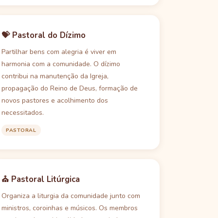
💝 Pastoral do Dízimo
Partilhar bens com alegria é viver em
harmonia com a comunidade. O dízimo
contribui na manutenção da Igreja,
propagação do Reino de Deus, formação de
novos pastores e acolhimento dos
necessitados.
PASTORAL
⛪ Pastoral Litúrgica
Organiza a liturgia da comunidade junto com
ministros, coroinhas e músicos. Os membros