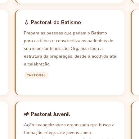
💧 Pastoral do Batismo
Prepara as pessoas que pedem o Batismo
para os filhos e conscientiza os padrinhos de
sua importante missão. Organiza toda a
estrutura da preparação, desde a acolhida até
a celebração.
PASTORAL
🌱 Pastoral Juvenil
Ação evangelizadora organizada que busca a
formação integral de jovens como