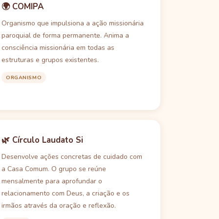
🌍 COMIPA
Organismo que impulsiona a ação missionária
paroquial de forma permanente. Anima a
consciência missionária em todas as
estruturas e grupos existentes.
ORGANISMO
🌿 Círculo Laudato Si
Desenvolve ações concretas de cuidado com
a Casa Comum. O grupo se reúne
mensalmente para aprofundar o
relacionamento com Deus, a criação e os
irmãos através da oração e reflexão.