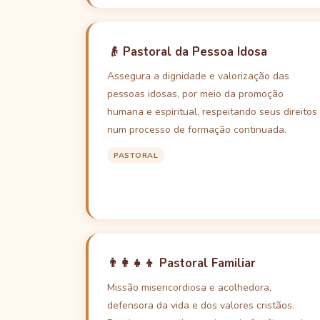
👴 Pastoral da Pessoa Idosa
Assegura a dignidade e valorização das
pessoas idosas, por meio da promoção
humana e espiritual, respeitando seus direitos
num processo de formação continuada.
PASTORAL
👨‍👩‍👧‍👦 Pastoral Familiar
Missão misericordiosa e acolhedora,
defensora da vida e dos valores cristãos.