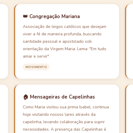
👑 Congregação Mariana
Associação de leigos católicos que desejam
viver a fé de maneira profunda, buscando
santidade pessoal e apostolado sob
orientação da Virgem Maria. Lema: "Em tudo
amar e servir".
MOVIMENTO
🏠 Mensageiras de Capelinhas
Como Maria visitou sua prima Isabel, continua
hoje visitando nossos lares através da
capelinha, levando colaboração para suprir
necessidades. A presença das Capelinhas é