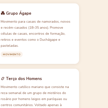
💑 Grupo Ágape
Movimento para casais de namorados, noivos
e recém-casados (18–35 anos). Promove
células de casais, encontros de formação,
retiros e eventos como o Duchágape e
pasteladas.
MOVIMENTO
📿 Terço dos Homens
Movimento católico mariano que consiste na
reza semanal de um grupo de mistérios do
rosário por homens leigos em paróquias ou
centros comunitários. Voltado apenas à