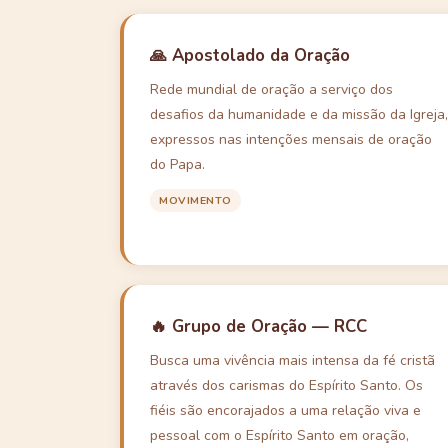
🙏 Apostolado da Oração
Rede mundial de oração a serviço dos
desafios da humanidade e da missão da Igreja,
expressos nas intenções mensais de oração
do Papa.
MOVIMENTO
🔥 Grupo de Oração — RCC
Busca uma vivência mais intensa da fé cristã
através dos carismas do Espírito Santo. Os
fiéis são encorajados a uma relação viva e
pessoal com o Espírito Santo em oração,