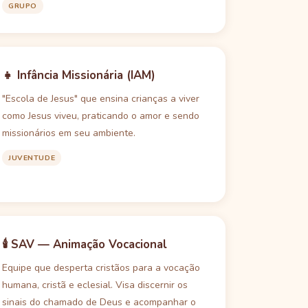
GRUPO
👧 Infância Missionária (IAM)
"Escola de Jesus" que ensina crianças a viver
como Jesus viveu, praticando o amor e sendo
missionários em seu ambiente.
JUVENTUDE
🕯️ SAV — Animação Vocacional
Equipe que desperta cristãos para a vocação
humana, cristã e eclesial. Visa discernir os
sinais do chamado de Deus e acompanhar o