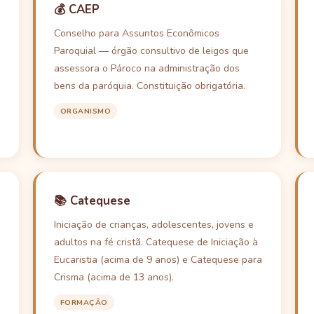
💰 CAEP
Conselho para Assuntos Econômicos
Paroquial — órgão consultivo de leigos que
assessora o Pároco na administração dos
bens da paróquia. Constituição obrigatória.
ORGANISMO
📚 Catequese
Iniciação de crianças, adolescentes, jovens e
adultos na fé cristã. Catequese de Iniciação à
Eucaristia (acima de 9 anos) e Catequese para
Crisma (acima de 13 anos).
FORMAÇÃO