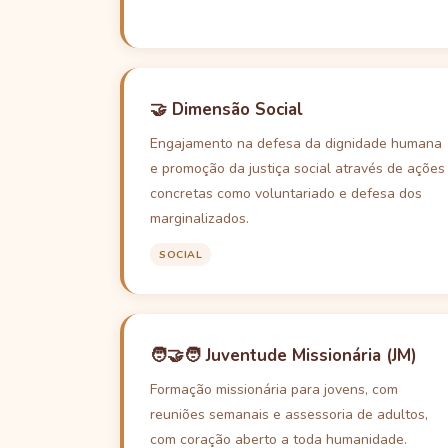
🤝 Dimensão Social
Engajamento na defesa da dignidade humana
e promoção da justiça social através de ações
concretas como voluntariado e defesa dos
marginalizados.
SOCIAL
🧑‍🤝‍🧑 Juventude Missionária (JM)
Formação missionária para jovens, com
reuniões semanais e assessoria de adultos,
com coração aberto a toda humanidade.